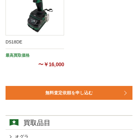
DS18DE
最高買取価格
〜￥16,000
無料査定依頼を申し込む
買取品目
オグラ