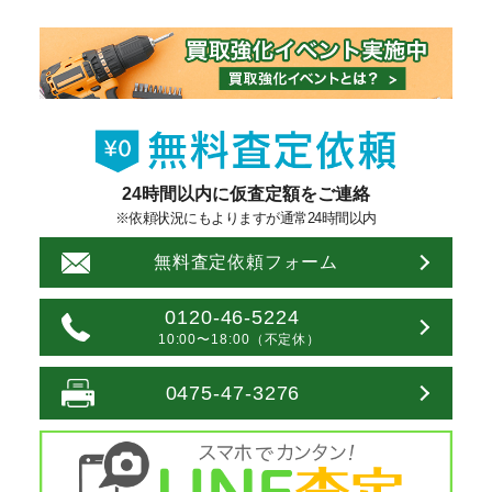
24時間以内に仮査定額をご連絡
※依頼状況にもよりますが通常24時間以内
無料査定依頼フォーム
0120-46-5224
10:00〜18:00（不定休）
0475-47-3276