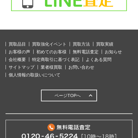
買取品目
買取強化イベント
買取方法
買取実績
お客様の声
初めてのお客様
無料電話査定
お知らせ
会社概要
特定商取引に基づく表記
よくある質問
サイトマップ
業者様買取
お問い合わせ
個人情報の取扱いについて
ページTOPへ