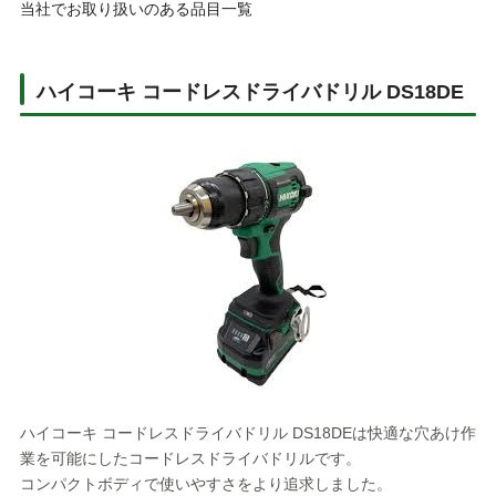
当社でお取り扱いのある品目一覧
ハイコーキ コードレスドライバドリル DS18DE
ハイコーキ コードレスドライバドリル DS18DEは快適な穴あけ作
業を可能にしたコードレスドライバドリルです。
コンパクトボディで使いやすさをより追求しました。