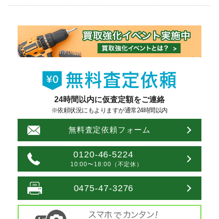
24時間以内に仮査定額をご連絡
※依頼状況にもよりますが通常24時間以内
無料査定依頼フォーム
0120-46-5224
10:00〜18:00（不定休）
0475-47-3276