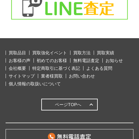
買取品目
買取強化イベント
買取方法
買取実績
お客様の声
初めてのお客様
無料電話査定
お知らせ
会社概要
特定商取引に基づく表記
よくある質問
サイトマップ
業者様買取
お問い合わせ
個人情報の取扱いについて
ページTOPへ