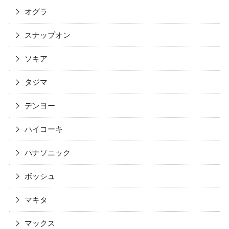
オグラ
スナップオン
ソキア
タジマ
デンヨー
ハイコーキ
パナソニック
ボッシュ
マキタ
マックス