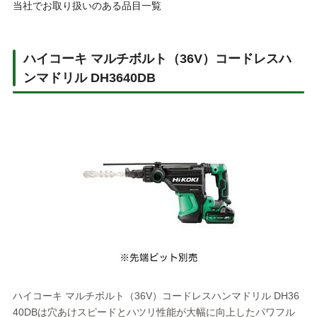
当社でお取り扱いのある品目一覧
ハイコーキ マルチボルト（36V）コードレスハ
ンマドリル DH3640DB
ハイコーキ マルチボルト（36V）コードレスハンマドリル DH36
40DBは穴あけスピードとハツリ性能が大幅に向上したパワフル