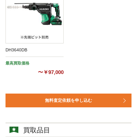
DH3640DB
最高買取価格
〜￥97,000
無料査定依頼を申し込む
買取品目