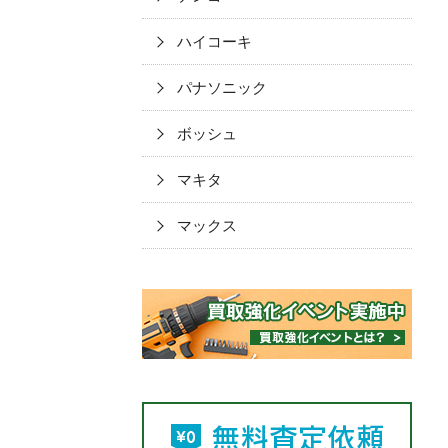
ハイコーキ
パナソニック
ボッシュ
マキタ
マックス